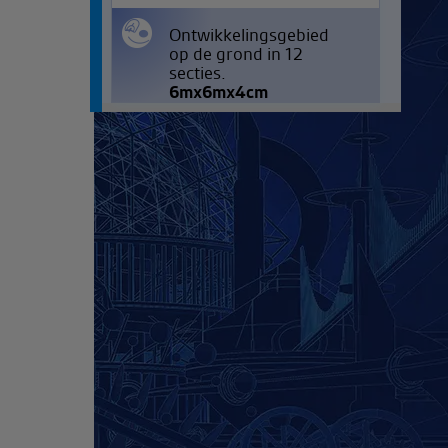
Ontwikkelingsgebied
op de grond in 12
secties.
6mx6mx4cm