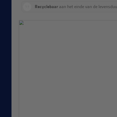
Recyclebaar
aan het einde van de levensduur