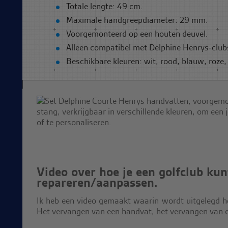
Totale lengte: 49 cm.
Maximale handgreepdiameter: 29 mm.
Voorgemonteerd op een houten deuvel.
Alleen compatibel met Delphine Henrys-club
Beschikbare kleuren: wit, rood, blauw, roze, 
Video over hoe je een golfclub kun
repareren/aanpassen.
Ik heb een video gemaakt waarin wordt uitgelegd ho
Het vervangen van een handvat, het vervangen van e