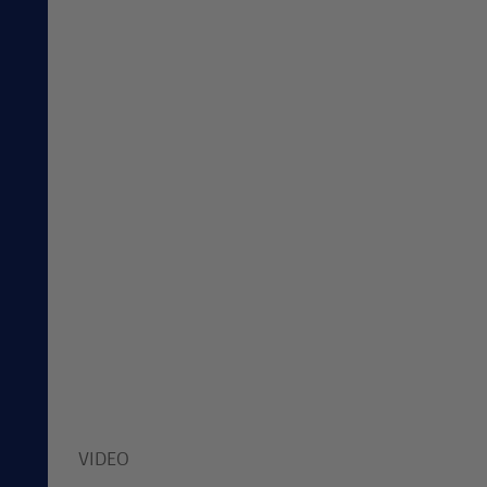
VIDEO