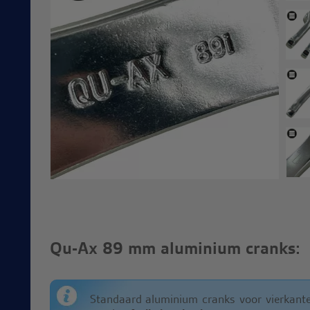
Qu-Ax 89 mm aluminium cranks:
Standaard aluminium cranks voor vierkante