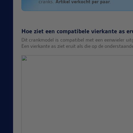
cranks.
Artikel verkocht per paar
.
Hoe ziet een compatibele vierkante as er
Dit crankmodel is compatibel met een eenwieler uit
Een vierkante as ziet eruit als die op de onderstaande