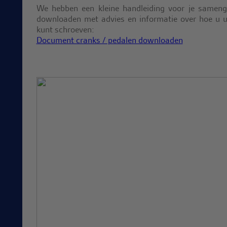
We hebben een kleine handleiding voor je sameng
downloaden met advies en informatie over hoe u 
kunt schroeven:
Document cranks / pedalen downloaden