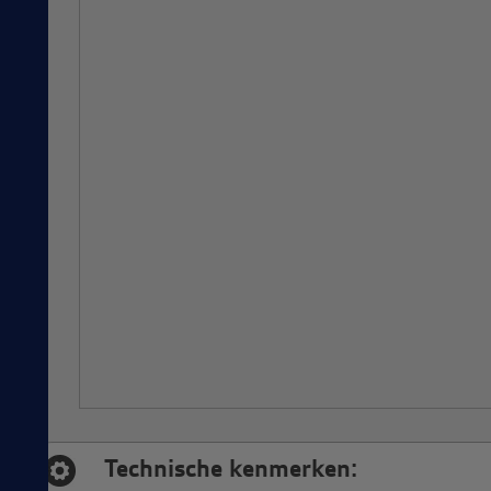
Technische kenmerken: