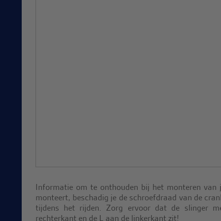
Informatie om te onthouden bij het monteren van je
monteert, beschadig je de schroefdraad van de cran
tijdens het rijden. Zorg ervoor dat de slinger
rechterkant en de L aan de linkerkant zit!