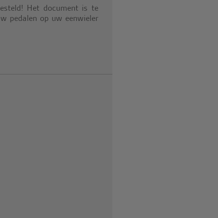
esteld! Het document is te
uw pedalen op uw eenwieler