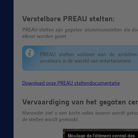
Verstelbare PREAU stelten:
PREAU-stelten zijn gegoten aluminiumstelten die do
elkaar worden gezet.
PREAU stelten voldoen aan de ambities
amateurs in de wereld van entertainment.
Download onze PREAU steltendocumentatie
Vervaardiging van het gegoten cen
Hieronder ziet u een korte video waarin wordt get
de stelten wordt gemaakt.