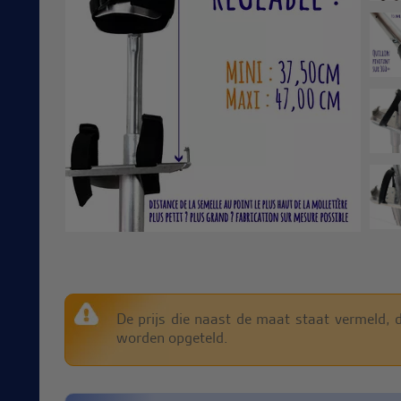
De prijs die naast de maat staat vermeld, di
worden opgeteld.