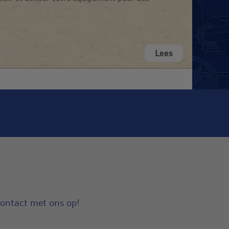
Lees
contact met ons op!