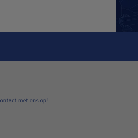
contact met ons op!