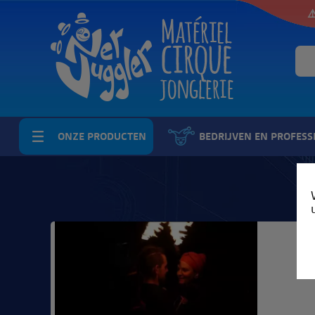
⚠
ONZE PRODUCTEN
BEDRIJVEN EN PROFESS