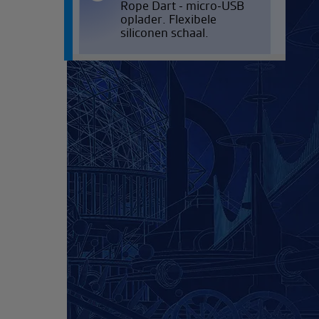
Rope Dart - micro-USB
oplader. Flexibele
siliconen schaal.