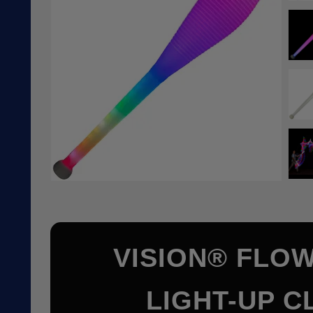
VISION® FLO
LIGHT-UP C