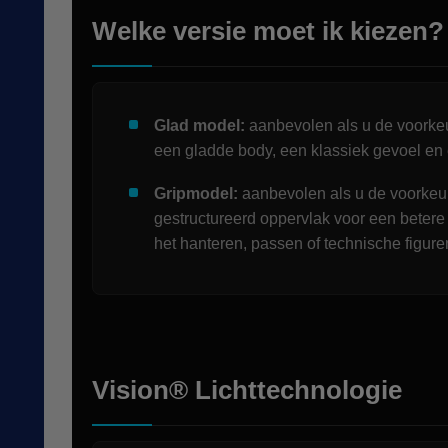
Welke versie moet ik kiezen?
Glad model:
aanbevolen als u de voorkeu
een gladde body, een klassiek gevoel en 
Gripmodel:
aanbevolen als u de voorkeur
gestructureerd oppervlak voor een betere 
het hanteren, passen of technische figure
Vision® Lichttechnologie