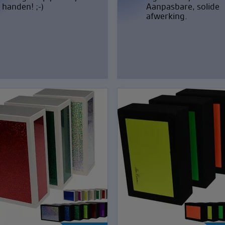
handen! ;-)
Aanpasbare, solide
afwerking.