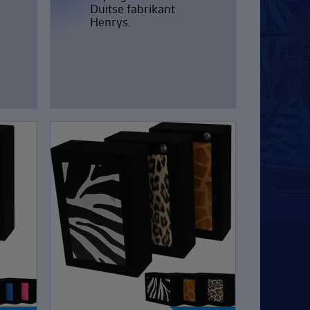
Duitse fabrikant
Henrys.