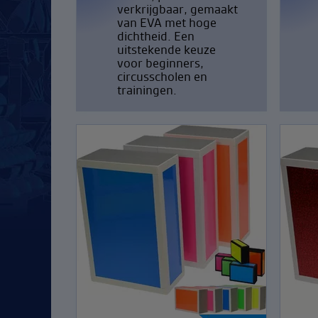
verkrijgbaar, gemaakt
van EVA met hoge
dichtheid. Een
uitstekende keuze
voor beginners,
circusscholen en
trainingen.