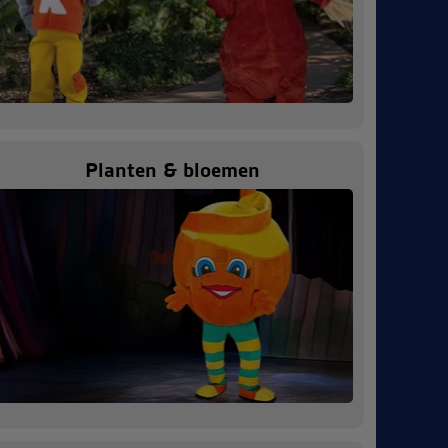
Planten & bloemen