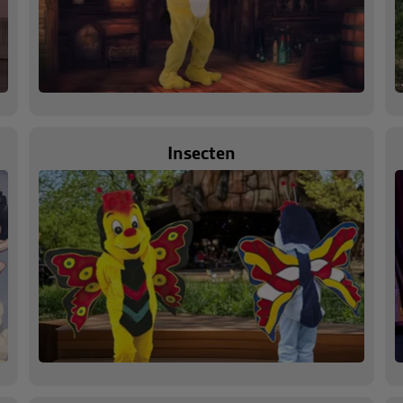
Insecten