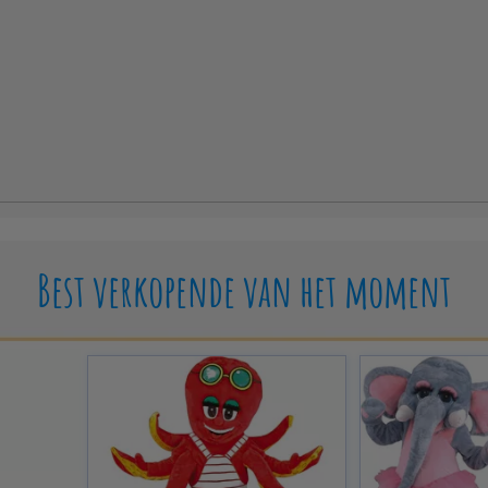
Best verkopende van het moment