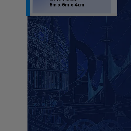
6m x 6m x 4cm