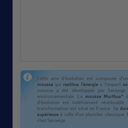
Cette aire d'évolution est composée d'
mousse
qui
restitue l'énergie
à l'impact
sa
mousse a été développée par Sarneig
environnementale. La
mousse Marthus®
q
d'évolution est indéfiniment réutilisabl
transformation est situé en France. Sa
dur
supérieure
à celle d'un plancher classique. 
chez Sarneige.