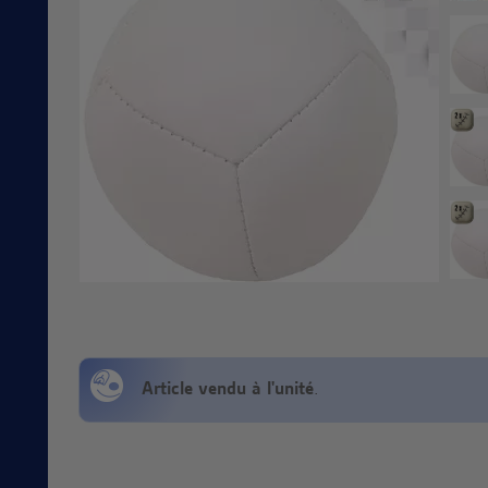
Article vendu à l'unité
.