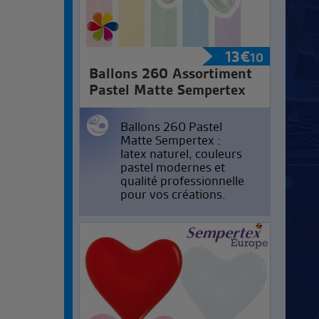
13
€
10
Ballons 260 Assortiment
Pastel Matte Sempertex
Ballons 260 Pastel
Matte Sempertex :
latex naturel, couleurs
pastel modernes et
qualité professionnelle
pour vos créations.