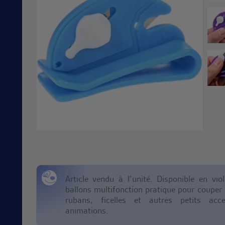
Article vendu à l’unité. Disponible en vi
ballons multifonction pratique pour couper 
rubans, ficelles et autres petits acc
animations.