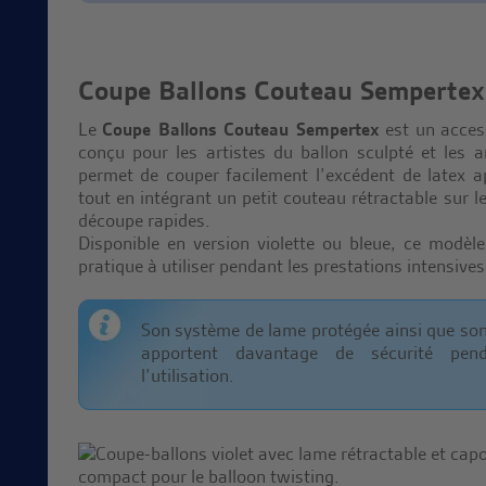
Coupe Ballons Couteau Sempertex 
Le
Coupe Ballons Couteau Sempertex
est un acces
conçu pour les artistes du ballon sculpté et les a
permet de couper facilement l’excédent de latex a
tout en intégrant un petit couteau rétractable sur l
découpe rapides.
Disponible en version violette ou bleue, ce modèle 
pratique à utiliser pendant les prestations intensives
Son système de lame protégée ainsi que son 
apportent davantage de sécurité pen
l’utilisation.