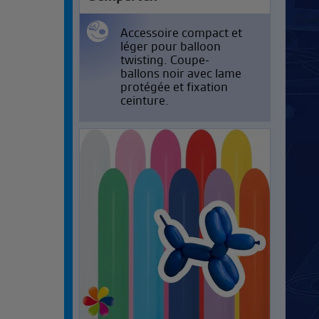
Accessoire compact et
léger pour balloon
twisting. Coupe-
ballons noir avec lame
protégée et fixation
ceinture.