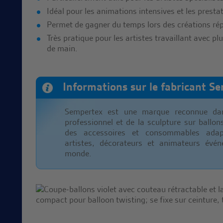
Idéal pour les animations intensives et les presta
Permet de gagner du temps lors des créations rép
Très pratique pour les artistes travaillant avec pl
de main.
Informations sur le fabricant Se
Sempertex est une marque reconnue dan
professionnel et de la sculpture sur ballon
des accessoires et consommables ada
artistes, décorateurs et animateurs évén
monde.