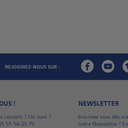
REJOIGNEZ-NOUS SUR :
OUS !
NEWSLETTER
s conseils ? Un suivi ?
Inscrivez vous dès m
)5 55 56 25 79
notre Newsletter ! En