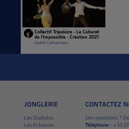
Collectif Tripolaire - Le Cabaret
de l'Impossible - Création 2021
Gaëlle Cathelineau
JONGLERIE
CONTACTEZ N
Les Diabolos
Des questions ? De
Les Echasses
Téléphone :
+33 (0