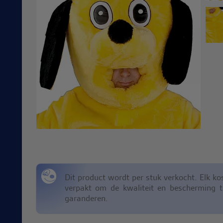
Dit product wordt per stuk verkocht. Elk k
verpakt om de kwaliteit en bescherming ti
garanderen.