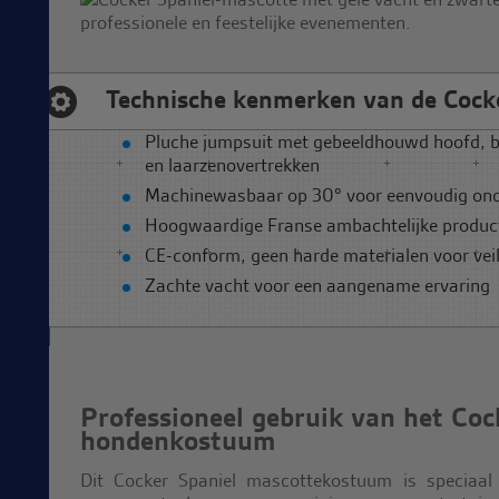
Technische kenmerken van de Cock
Pluche jumpsuit met gebeeldhouwd hoofd, 
en laarzenovertrekken
Machinewasbaar op 30° voor eenvoudig on
Hoogwaardige Franse ambachtelijke produc
CE-conform, geen harde materialen voor veil
Zachte vacht voor een aangename ervaring
Professioneel gebruik van het Coc
hondenkostuum
Dit Cocker Spaniel mascottekostuum is speciaal