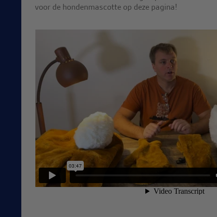
voor de hondenmascotte op deze pagina!