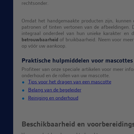
Omdat het handgemaakte producten zijn, kunnen o
patronen of tinten vertonen van de afbeeldingen. 
integraal onderdeel van hun unieke karakter en
betrouwbaarheid
of bruikbaarheid. Neem voor meer
op vóór uw aankoop.
Praktische hulpmiddelen voor mascottes
Profiteer van onze speciale artikelen voor meer info
onderhoud en de rollen van uw mascotte.
Tips voor het dragen van een mascotte
Belang van de begeleider
Reiniging en onderhoud
Beschikbaarheid en voorbereidings