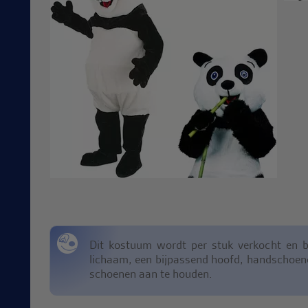
Dit kostuum wordt per stuk verkocht en b
lichaam, een bijpassend hoofd, handschoen
schoenen aan te houden.