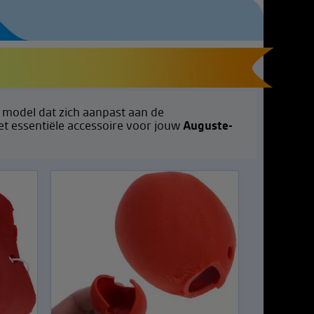
model dat zich aanpast aan de
et essentiële accessoire voor jouw
Auguste-