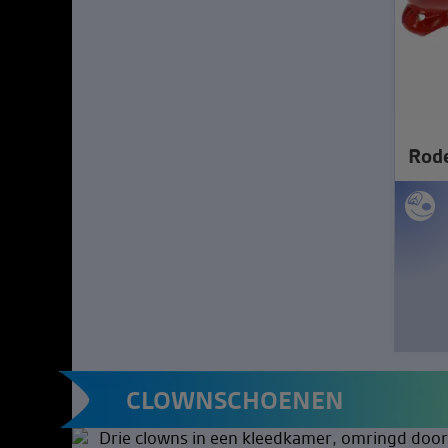
Rode
CLOWNSCHOENEN