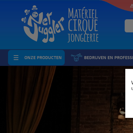
⚠
ONZE PRODUCTEN
BEDRIJVEN EN PROFESS