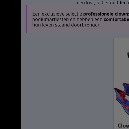
Een exclusieve selectie
professionele clown
podiumartiesten en hebben een
comfortabe
hun leven staand doorbrengen.
Clo