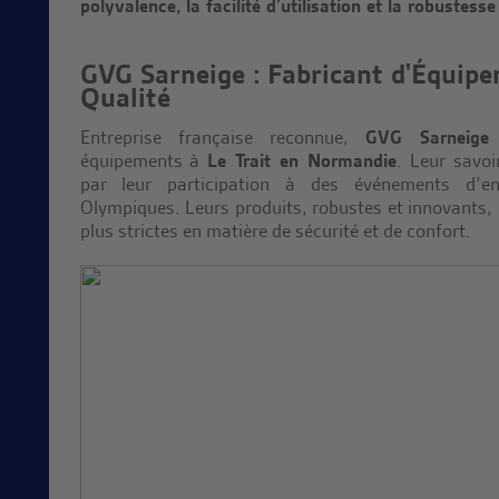
polyvalence, la facilité d’utilisation et la robustesse
GVG Sarneige : Fabricant d'Équipe
Qualité
Entreprise française reconnue,
GVG Sarneige
c
équipements à
Le Trait en Normandie
. Leur savoi
par leur participation à des événements d’
Olympiques. Leurs produits, robustes et innovants,
plus strictes en matière de sécurité et de confort.