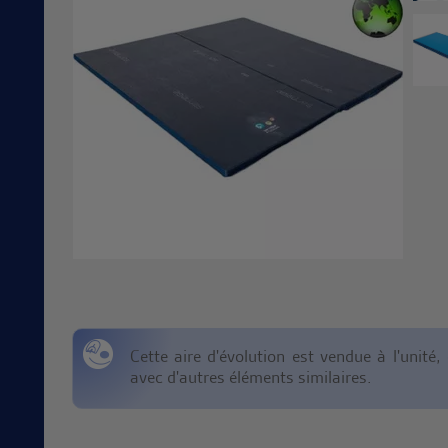
Cette aire d'évolution est vendue à l'unité
avec d'autres éléments similaires.