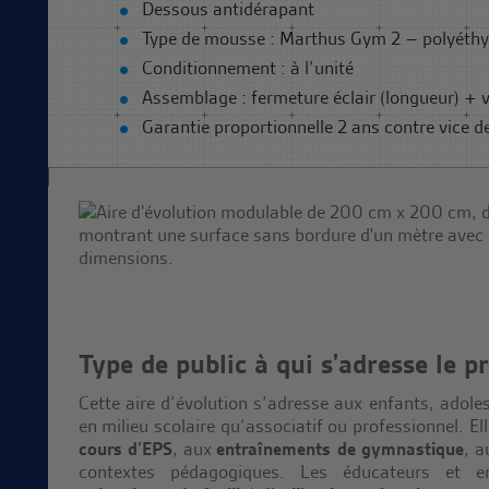
Dessous antidérapant
Type de mousse : Marthus Gym 2 – polyéthyl
Conditionnement : à l’unité
Assemblage : fermeture éclair (longueur) + v
Garantie proportionnelle 2 ans contre vice d
Type de public à qui s'adresse le p
Cette aire d’évolution s’adresse aux enfants, adoles
en milieu scolaire qu’associatif ou professionnel. E
cours d’EPS
, aux
entraînements de gymnastique
, 
contextes pédagogiques. Les éducateurs et en