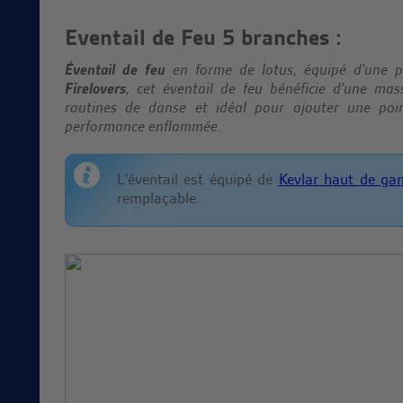
Eventail de Feu 5 branches :
Éventail de feu
en forme de lotus, équipé d'une p
Firelovers
, cet éventail de feu bénéficie d'une mas
routines de danse et idéal pour ajouter une poin
performance enflammée.
L'éventail est équipé de
Kevlar haut de g
remplaçable.