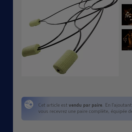
Cet article est
vendu par paire
. En l'ajoutan
vous recevrez une paire complète, équipée 