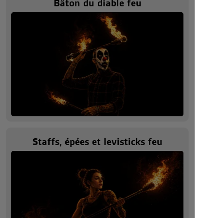
Bâton du diable feu
Staffs, épées et levisticks feu