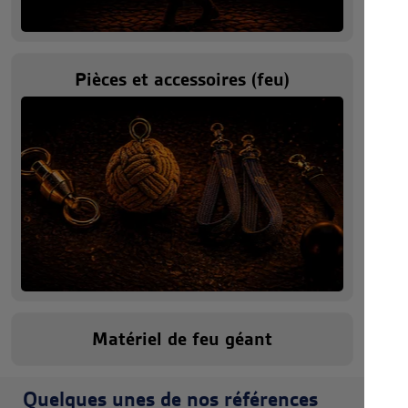
Pièces et accessoires (feu)
Matériel de feu géant
Quelques unes de nos références