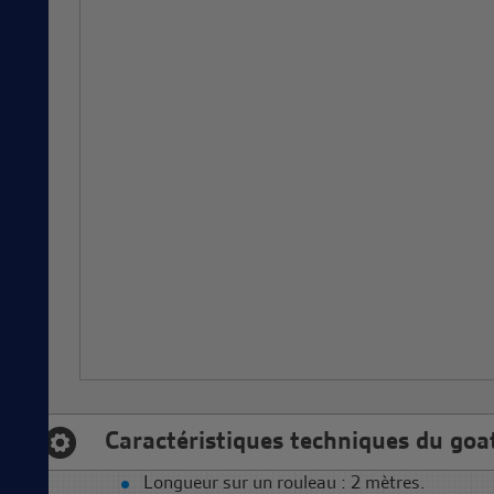
Caractéristiques techniques du goat
Longueur sur un rouleau : 2 mètres.