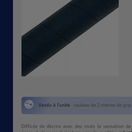
Vendu à l'unité
: rouleau de 2 mètres de grip
Difficile de décrire avec des mots la sensation de 