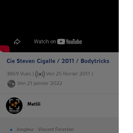
Cie Steven Cigalle / 2011 / Bodytricks
3869 Vues |
Ven 25 février 2011
|
Ven 21 janvier 2022
Metlili
Jongleur : Vincent Forestier