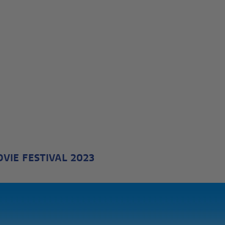
VIE FESTIVAL 2023