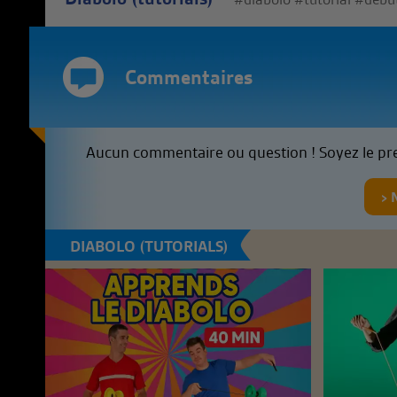
Commentaires
Aucun commentaire ou question ! Soyez le pr
DIABOLO (TUTORIALS)