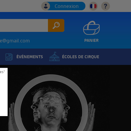
Connexion
ice@gmail.com
PANIER
ÉVÉNEMENTS
ÉCOLES DE CIRQUE
es*