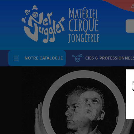
⚠
NOTRE CATALOGUE
CIES & PROFESSIONNEL