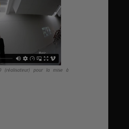
(réalisateur) pour la mise à