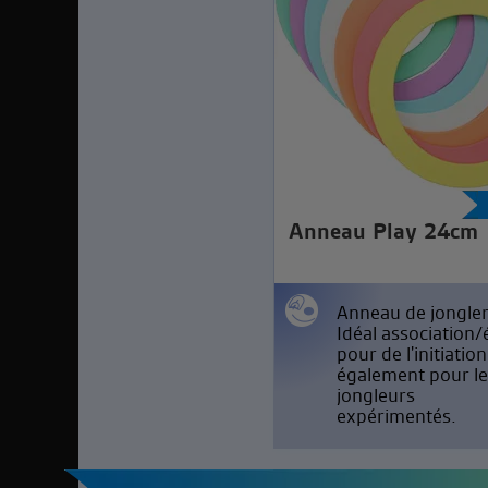
Anneau Play 24cm
Anneau de jongler
Idéal association/
pour de l'initiatio
également pour le
jongleurs
expérimentés.