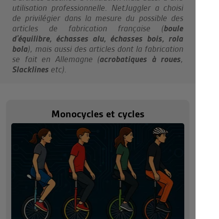
utilisation professionnelle. NetJuggler a choisi
de privilégier dans la mesure du possible des
articles de fabrication française (
boule
d'équilibre, échasses alu, échasses bois, rola
bola
), mais aussi des articles dont la fabrication
se fait en Allemagne (
acrobatiques à roues
,
Slacklines
etc).
Monocycles et cycles