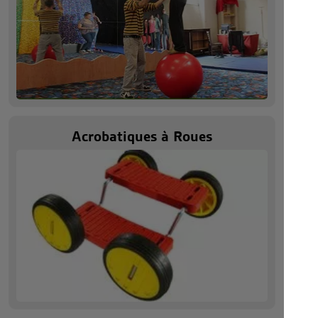
Acrobatiques à Roues