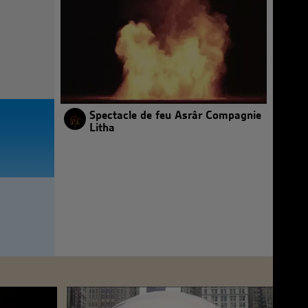
Spectacle de feu Asrâr Compagnie
Litha