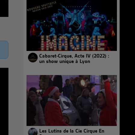
Cabaret-Cirque, Acte IV (2022) :
un show unique à Lyon
Les Lutins de la Cie Cirque En