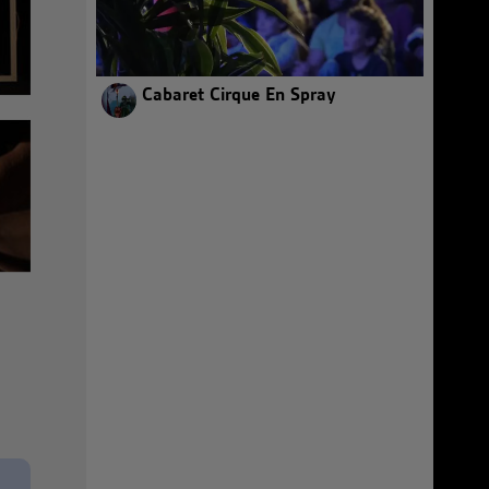
Cabaret Cirque En Spray