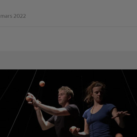
7 mars 2022