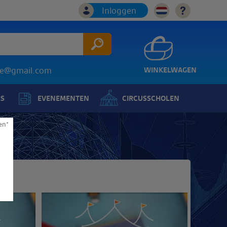
Inloggen
ice@gmail.com
WINKELWAGEN
LS
EVENEMENTEN
CIRCUSSCHOLEN
en*