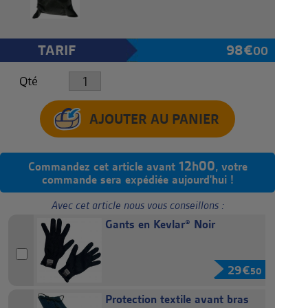
TARIF
98
€
00
Qté
12h00
Commandez cet article avant
, votre
commande sera expédiée aujourd'hui !
Avec cet article nous vous conseillons :
Gants en Kevlar® Noir
29
€
50
Protection textile avant bras