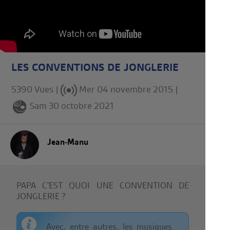
LES CONVENTIONS DE JONGLERIE
5390 Vues |
Mer 04 novembre 2015
|
Sam 30 octobre 2021
Jean-Manu
PAPA C'EST QUOI UNE CONVENTION DE
JONGLERIE ?
Avec, entre autres, les musiques