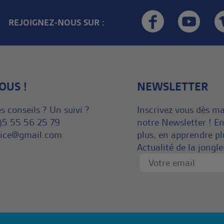
REJOIGNEZ-NOUS SUR :
OUS !
NEWSLETTER
s conseils ? Un suivi ?
Inscrivez vous dès m
)5 55 56 25 79
notre Newsletter ! En
rvice@gmail.com
plus, en apprendre pl
Actualité de la jongle