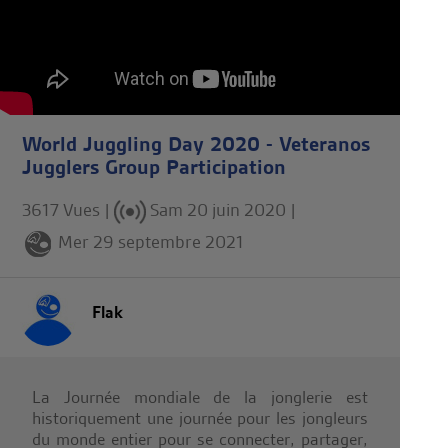
World Juggling Day 2020 - Veteranos
Jugglers Group Participation
3617 Vues |
Sam 20 juin 2020
|
Mer 29 septembre 2021
Flak
La Journée mondiale de la jonglerie est
historiquement une journée pour les jongleurs
du monde entier pour se connecter, partager,